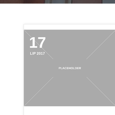
17
LIP 2017