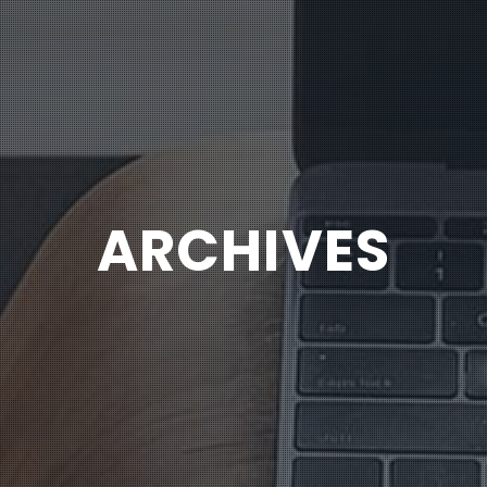
ARCHIVES